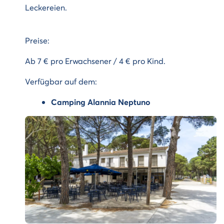
Leckereien.
Preise:
Ab 7 € pro Erwachsener / 4 € pro Kind.
Verfügbar auf dem:
Camping Alannia Neptuno