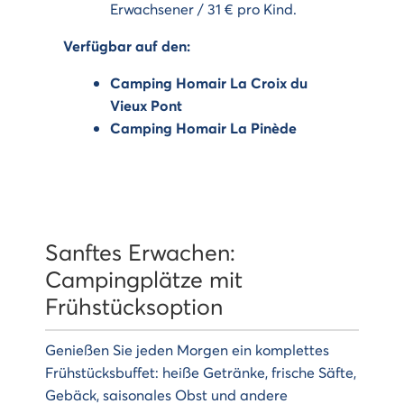
Erwachsener / 31 € pro Kind.
Verfügbar auf den:
Camping Homair La Croix du
Vieux Pont
Camping Homair La Pinède
Sanftes Erwachen:
Campingplätze mit
Frühstücksoption
Genießen Sie jeden Morgen ein komplettes
Frühstücksbuffet: heiße Getränke, frische Säfte,
Gebäck, saisonales Obst und andere