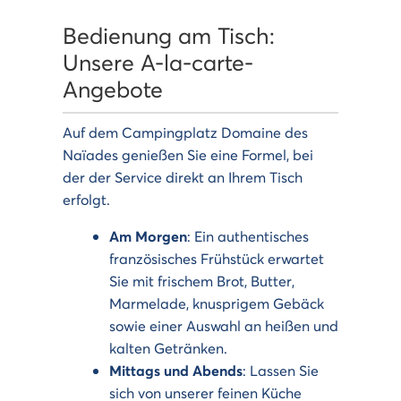
Bedienung am Tisch:
Unsere A-la-carte-
Angebote
Auf dem Campingplatz Domaine des
Naïades genießen Sie eine Formel, bei
der der Service direkt an Ihrem Tisch
erfolgt.
Am Morgen
: Ein authentisches
französisches Frühstück erwartet
Sie mit frischem Brot, Butter,
Marmelade, knusprigem Gebäck
sowie einer Auswahl an heißen und
kalten Getränken.
Mittags und Abends
: Lassen Sie
sich von unserer feinen Küche