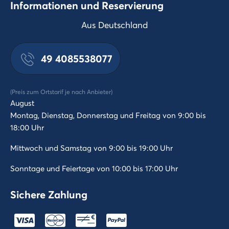
Informationen und Reservierung
Aus Deutschland
49 4085538077
(Preis zum Ortstarif je nach Anbieter)
August
Montag, Dienstag, Donnerstag und Freitag von 9:00 bis
18:00 Uhr
Mittwoch und Samstag von 9:00 bis 19:00 Uhr
Sonntage und Feiertage von 10:00 bis 17:00 Uhr
Sichere Zahlung