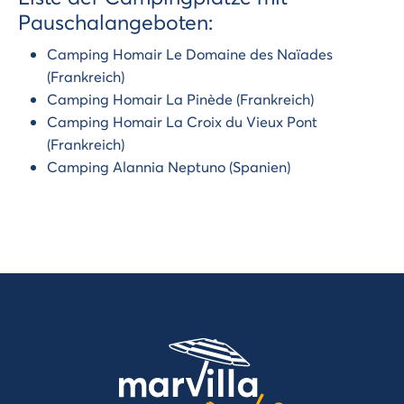
Pauschalangeboten:
Camping Homair Le Domaine des Naïades
(Frankreich)
Camping Homair La Pinède (Frankreich)
Camping Homair La Croix du Vieux Pont
(Frankreich)
Camping Alannia Neptuno (Spanien)