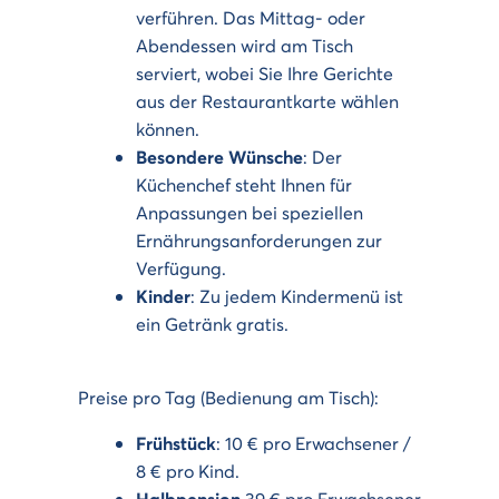
verführen. Das Mittag- oder
Abendessen wird am Tisch
serviert, wobei Sie Ihre Gerichte
aus der Restaurantkarte wählen
können.
Besondere Wünsche
: Der
Küchenchef steht Ihnen für
Anpassungen bei speziellen
Ernährungsanforderungen zur
Verfügung.
Kinder
: Zu jedem Kindermenü ist
ein Getränk gratis.
Preise pro Tag (Bedienung am Tisch):
Frühstück
: 10 € pro Erwachsener /
8 € pro Kind.
Halbpension
39 € pro Erwachsener