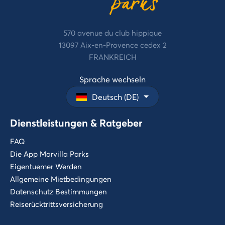
570 avenue du club hippique
13097 Aix-en-Provence cedex 2
FRANKREICH
Sprache wechseln
Deutsch (DE)
Dienstleistungen & Ratgeber
FAQ
Die App Marvilla Parks
Eigentuemer Werden
Allgemeine Mietbedingungen
Datenschutz Bestimmungen
Reiserücktrittsversicherung