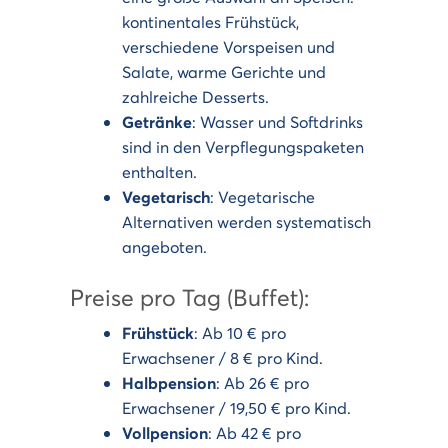
kontinentales Frühstück,
verschiedene Vorspeisen und
Salate, warme Gerichte und
zahlreiche Desserts.
Getränke
: Wasser und Softdrinks
sind in den Verpflegungspaketen
enthalten.
Vegetarisch
: Vegetarische
Alternativen werden systematisch
angeboten.
Preise pro Tag (Buffet):
Frühstück
: Ab 10 € pro
Erwachsener / 8 € pro Kind.
Halbpension
: Ab 26 € pro
Erwachsener / 19,50 € pro Kind.
Vollpension
: Ab 42 € pro