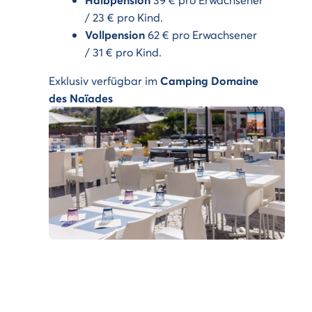
/ 23 € pro Kind.
Vollpension
62 € pro Erwachsener
/ 31 € pro Kind.
Exklusiv verfügbar im
Camping Domaine
des Naïades