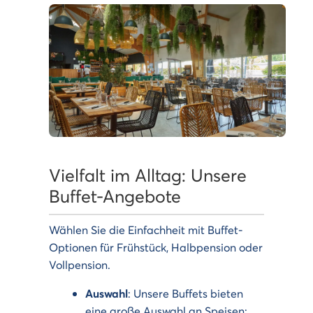
Vielfalt im Alltag: Unsere
Buffet-Angebote
Wählen Sie die Einfachheit mit Buffet-
Optionen für Frühstück, Halbpension oder
Vollpension.
Auswahl
: Unsere Buffets bieten
eine große Auswahl an Speisen: