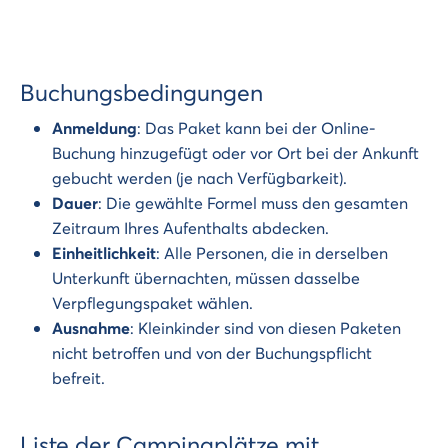
Buchungsbedingungen
Anmeldung
: Das Paket kann bei der Online-
Buchung hinzugefügt oder vor Ort bei der Ankunft
gebucht werden (je nach Verfügbarkeit).
Dauer
: Die gewählte Formel muss den gesamten
Zeitraum Ihres Aufenthalts abdecken.
Einheitlichkeit
: Alle Personen, die in derselben
Unterkunft übernachten, müssen dasselbe
Verpflegungspaket wählen.
Ausnahme
: Kleinkinder sind von diesen Paketen
nicht betroffen und von der Buchungspflicht
befreit.
Liste der Campingplätze mit