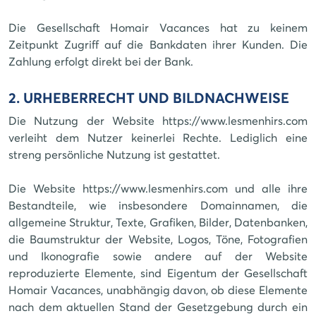
Die Gesellschaft Homair Vacances hat zu keinem
Zeitpunkt Zugriff auf die Bankdaten ihrer Kunden. Die
Zahlung erfolgt direkt bei der Bank.
2. URHEBERRECHT UND BILDNACHWEISE
Die Nutzung der Website https://www.lesmenhirs.com
verleiht dem Nutzer keinerlei Rechte. Lediglich eine
streng persönliche Nutzung ist gestattet.
Die Website https://www.lesmenhirs.com und alle ihre
Bestandteile, wie insbesondere Domainnamen, die
allgemeine Struktur, Texte, Grafiken, Bilder, Datenbanken,
die Baumstruktur der Website, Logos, Töne, Fotografien
und Ikonografie sowie andere auf der Website
reproduzierte Elemente, sind Eigentum der Gesellschaft
Homair Vacances, unabhängig davon, ob diese Elemente
nach dem aktuellen Stand der Gesetzgebung durch ein