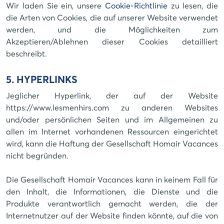
Wir laden Sie ein, unsere
Cookie-Richtlinie
zu lesen, die
die Arten von Cookies, die auf unserer Website verwendet
werden, und die Möglichkeiten zum
Akzeptieren/Ablehnen dieser Cookies detailliert
beschreibt.
5. HYPERLINKS
Jeglicher Hyperlink, der auf der Website
https://www.lesmenhirs.com zu anderen Websites
und/oder persönlichen Seiten und im Allgemeinen zu
allen im Internet vorhandenen Ressourcen eingerichtet
wird, kann die Haftung der Gesellschaft Homair Vacances
nicht begründen.
Die Gesellschaft Homair Vacances kann in keinem Fall für
den Inhalt, die Informationen, die Dienste und die
Produkte verantwortlich gemacht werden, die der
Internetnutzer auf der Website finden könnte, auf die von