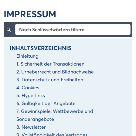
IMPRESSUM
INHALTSVERZEICHNIS
Einleitung
1. Sicherheit der Transaktionen
2. Urheberrecht und Bildnachweise
3. Datenschutz und Freiheiten
4. Cookies
5. Hyperlinks
6. Gültigkeit der Angebote
7. Gewinnspiele, Wettbewerbe und
Sonderangebote
8. Newsletter
9. Vollständigkeit des Vertrages