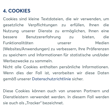
4. COOKIES
Cookies sind kleine Textdateien, die wir verwenden, um
gesetzliche Verpflichtungen zu erfüllen, Ihnen die
Nutzung unserer Dienste zu ermöglichen, Ihnen eine
bessere Benutzererfahrung zu bieten, die
Funktionalitäten unserer Medien
(Websites/Anwendungen) zu verbessern, Ihre Präferenzen
zu speichern und Informationen für statistische und/oder
Werbezwecke zu sammeln.
Nicht alle Cookies enthalten persönliche Informationen.
Wenn dies der Fall ist, verarbeiten wir diese Daten
gemäß unserer
Datenschutzrichtlinie
sicher.
Diese Cookies können auch von unseren Partnern und
Dienstleistern verwendet werden. In diesem Fall werden
sie auch als „Tracker“ bezeichnet.