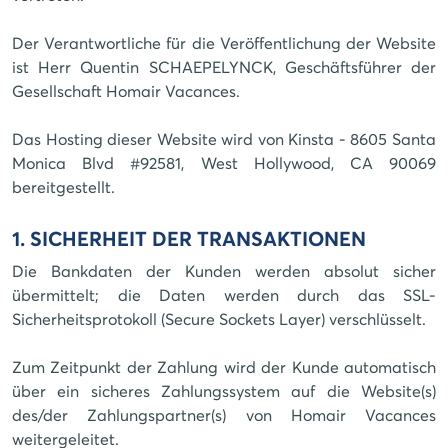
Der Verantwortliche für die Veröffentlichung der Website
ist Herr Quentin SCHAEPELYNCK, Geschäftsführer der
Gesellschaft Homair Vacances.
Das Hosting dieser Website wird von Kinsta - 8605 Santa
Monica Blvd #92581, West Hollywood, CA 90069
bereitgestellt.
1. SICHERHEIT DER TRANSAKTIONEN
Die Bankdaten der Kunden werden absolut sicher
übermittelt; die Daten werden durch das SSL-
Sicherheitsprotokoll (Secure Sockets Layer) verschlüsselt.
Zum Zeitpunkt der Zahlung wird der Kunde automatisch
über ein sicheres Zahlungssystem auf die Website(s)
des/der Zahlungspartner(s) von Homair Vacances
weitergeleitet.