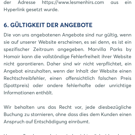
der Adresse https://www.lesmenhirs.com aus ein
Hyperlink gesetzt wurde.
6. GÜLTIGKEIT DER ANGEBOTE
Die von uns angebotenen Angebote sind nur gültig, wenn
sie auf unserer Website erscheinen, es sei denn, es ist ein
spezifischer Zeitraum angegeben. Marvilla Parks by
Homair kann die vollständige Fehlerfreiheit ihrer Website
nicht garantieren. Daher sind wir nicht verpflichtet, ein
Angebot einzuhalten, wenn der Inhalt der Website einen
Rechtschreibfehler, einen offensichtlich falschen Preis
(Spottpreis) oder andere fehlerhafte oder unrichtige
Informationen enthält.
Wir behalten uns das Recht vor, jede diesbezügliche
Buchung zu stornieren, ohne dass dies dem Kunden einen
Anspruch auf Entschädigung einräumt.