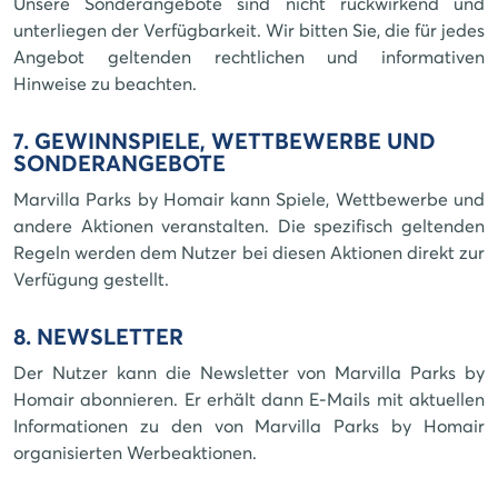
Unsere Sonderangebote sind nicht rückwirkend und
unterliegen der Verfügbarkeit. Wir bitten Sie, die für jedes
Angebot geltenden rechtlichen und informativen
Hinweise zu beachten.
7. GEWINNSPIELE, WETTBEWERBE UND
SONDERANGEBOTE
Marvilla Parks by Homair kann Spiele, Wettbewerbe und
andere Aktionen veranstalten. Die spezifisch geltenden
Regeln werden dem Nutzer bei diesen Aktionen direkt zur
Verfügung gestellt.
8. NEWSLETTER
Der Nutzer kann die Newsletter von Marvilla Parks by
Homair abonnieren. Er erhält dann E-Mails mit aktuellen
Informationen zu den von Marvilla Parks by Homair
organisierten Werbeaktionen.