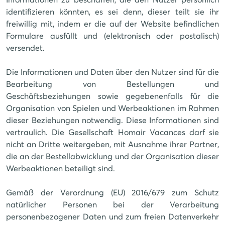
identifizieren könnten, es sei denn, dieser teilt sie ihr
freiwillig mit, indem er die auf der Website befindlichen
Formulare ausfüllt und (elektronisch oder postalisch)
versendet.
Die Informationen und Daten über den Nutzer sind für die
Bearbeitung von Bestellungen und
Geschäftsbeziehungen sowie gegebenenfalls für die
Organisation von Spielen und Werbeaktionen im Rahmen
dieser Beziehungen notwendig. Diese Informationen sind
vertraulich. Die Gesellschaft Homair Vacances darf sie
nicht an Dritte weitergeben, mit Ausnahme ihrer Partner,
die an der Bestellabwicklung und der Organisation dieser
Werbeaktionen beteiligt sind.
Gemäß der Verordnung (EU) 2016/679 zum Schutz
natürlicher Personen bei der Verarbeitung
personenbezogener Daten und zum freien Datenverkehr