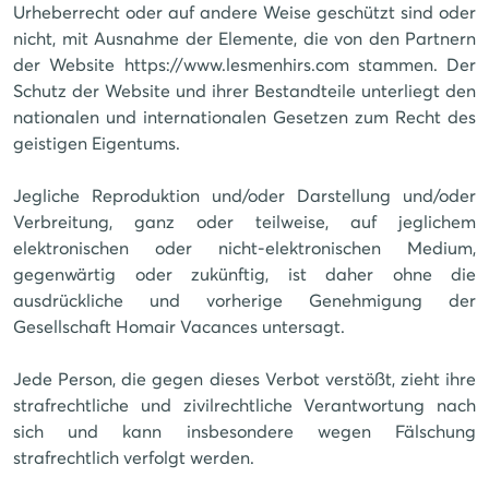
Urheberrecht oder auf andere Weise geschützt sind oder
nicht, mit Ausnahme der Elemente, die von den Partnern
der Website https://www.lesmenhirs.com stammen. Der
Schutz der Website und ihrer Bestandteile unterliegt den
nationalen und internationalen Gesetzen zum Recht des
geistigen Eigentums.
Jegliche Reproduktion und/oder Darstellung und/oder
Verbreitung, ganz oder teilweise, auf jeglichem
elektronischen oder nicht-elektronischen Medium,
gegenwärtig oder zukünftig, ist daher ohne die
ausdrückliche und vorherige Genehmigung der
Gesellschaft Homair Vacances untersagt.
Jede Person, die gegen dieses Verbot verstößt, zieht ihre
strafrechtliche und zivilrechtliche Verantwortung nach
sich und kann insbesondere wegen Fälschung
strafrechtlich verfolgt werden.