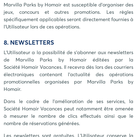
Marvilla Parks by Homair
est susceptible d'organiser des
jeux, concours et autres promotions. Les règles
spécifiquement applicables seront directement fournies à
l'Utilisateur lors de ces opérations.
8. NEWSLETTERS
L'Utilisateur a la possibilité de s'abonner aux newsletters
de
Marvilla Parks by Homair
éditées par la
Société
Homair Vacances
. Il recevra dès lors des courriers
électroniques contenant l'actualité des opérations
promotionnelles organisées par
Marvilla Parks by
Homair
.
Dans le cadre de l'amélioration de ses services, la
Société
Homair Vacances
peut notamment être amenée
à mesurer le nombre de clics effectués ainsi que le
nombre de réservations générées.
Les newsletters sont gratuites. L'Utilisateur conserve la