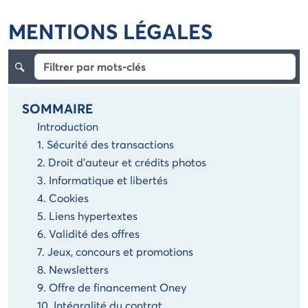
MENTIONS LÉGALES
SOMMAIRE
Introduction
1. Sécurité des transactions
2. Droit d'auteur et crédits photos
3. Informatique et libertés
4. Cookies
5. Liens hypertextes
6. Validité des offres
7. Jeux, concours et promotions
8. Newsletters
9. Offre de financement Oney
10. Intégralité du contrat