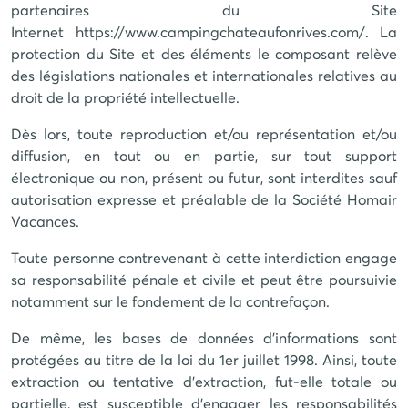
partenaires du Site
Internet
https://www.campingchateaufonrives.com/
. La
protection du Site et des éléments le composant relève
des législations nationales et internationales relatives au
droit de la propriété intellectuelle.
Dès lors, toute reproduction et/ou représentation et/ou
diffusion, en tout ou en partie, sur tout support
électronique ou non, présent ou futur, sont interdites sauf
autorisation expresse et préalable de la Société
Homair
Vacances
.
Toute personne contrevenant à cette interdiction engage
sa responsabilité pénale et civile et peut être poursuivie
notamment sur le fondement de la contrefaçon.
De même, les bases de données d'informations sont
protégées au titre de la loi du 1er juillet 1998. Ainsi, toute
extraction ou tentative d'extraction, fut-elle totale ou
partielle, est susceptible d'engager les responsabilités