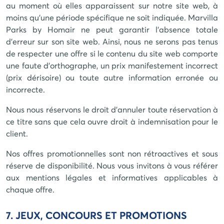
au moment où elles apparaissent sur notre site web, à
moins qu'une période spécifique ne soit indiquée.
Marvilla
Parks by Homair
ne peut garantir l’absence totale
d’erreur sur son site web. Ainsi, nous ne serons pas tenus
de respecter une offre si le contenu du site web comporte
une faute d'orthographe, un prix manifestement incorrect
(prix dérisoire) ou toute autre information erronée ou
incorrecte.
Nous nous réservons le droit d'annuler toute réservation à
ce titre sans que cela ouvre droit à indemnisation pour le
client.
Nos offres promotionnelles sont non rétroactives et sous
réserve de disponibilité. Nous vous invitons à vous référer
aux mentions légales et informatives applicables à
chaque offre.
7. JEUX, CONCOURS ET PROMOTIONS