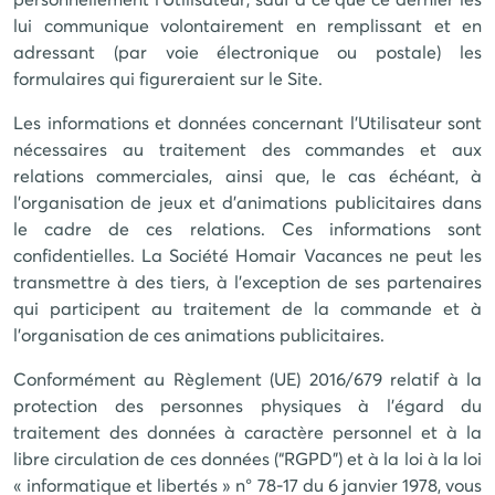
lui communique volontairement en remplissant et en
adressant (par voie électronique ou postale) les
formulaires qui figureraient sur le Site.
Les informations et données concernant l'Utilisateur sont
nécessaires au traitement des commandes et aux
relations commerciales, ainsi que, le cas échéant, à
l'organisation de jeux et d'animations publicitaires dans
le cadre de ces relations. Ces informations sont
confidentielles. La Société
Homair Vacances
ne peut les
transmettre à des tiers, à l'exception de ses partenaires
qui participent au traitement de la commande et à
l'organisation de ces animations publicitaires.
Conformément au Règlement (UE) 2016/679 relatif à la
protection des personnes physiques à l’égard du
traitement des données à caractère personnel et à la
libre circulation de ces données (“RGPD”) et à la loi à la loi
« informatique et libertés » n° 78-17 du 6 janvier 1978, vous