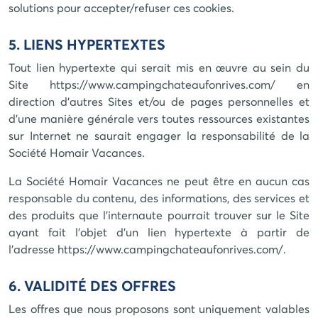
solutions pour accepter/refuser ces cookies.
5. LIENS HYPERTEXTES
Tout lien hypertexte qui serait mis en œuvre au sein du
Site
https://www.campingchateaufonrives.com/
en
direction d'autres Sites et/ou de pages personnelles et
d'une manière générale vers toutes ressources existantes
sur Internet ne saurait engager la responsabilité de la
Société
Homair Vacances
.
La Société
Homair Vacances
ne peut être en aucun cas
responsable du contenu, des informations, des services et
des produits que l'internaute pourrait trouver sur le Site
ayant fait l'objet d'un lien hypertexte à partir de
l'adresse
https://www.campingchateaufonrives.com/
.
6. VALIDITÉ DES OFFRES
Les offres que nous proposons sont uniquement valables