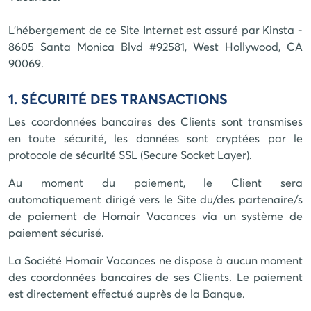
L'hébergement de ce Site Internet est assuré par Kinsta -
8605 Santa Monica Blvd #92581, West Hollywood, CA
90069.
1. SÉCURITÉ DES TRANSACTIONS
Les coordonnées bancaires des Clients sont transmises
en toute sécurité, les données sont cryptées par le
protocole de sécurité SSL (Secure Socket Layer).
Au moment du paiement, le Client sera
automatiquement dirigé vers le Site du/des partenaire/s
de paiement de
Homair Vacances
via un système de
paiement sécurisé.
La Société
Homair Vacances
ne dispose à aucun moment
des coordonnées bancaires de ses Clients. Le paiement
est directement effectué auprès de la Banque.