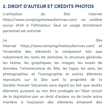
2. DROIT D'AUTEUR ET CRÉDITS PHOTOS
L'utilisation du Site Internet
https://www.campingchateaufonrives.com/
ne confère
aucun droit à l'Utilisateur. Seul un usage strictement
personnel est autorisé.
Le Site
Internet
https://www.campingchateaufonrives.com/
et
l'ensemble des éléments le composant tels que
notamment les noms de domaine, la structure générale,
les textes, les graphiques, les images, les bases de
données, l'arborescence du Site, les logos, les sons, les
photographies et l'iconographie et autres éléments
reproduits sur le Site sont la propriété de la
Société
Homair Vacances
sans égard au fait que lesdits
éléments puissent ou non être protégés en l'état actuel
de la législation par un droit d'auteur ou de toute autre
manière à l'exclusion des éléments émanant des