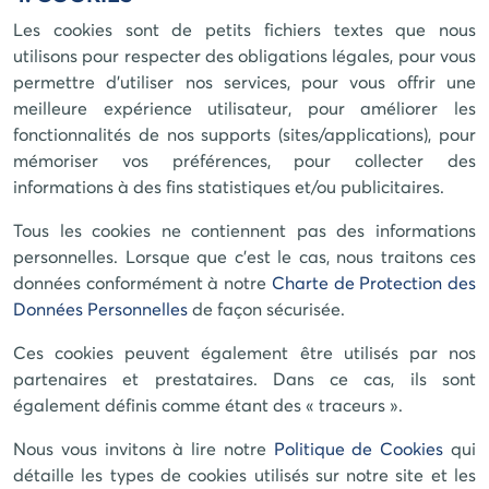
Les cookies sont de petits fichiers textes que nous
utilisons pour respecter des obligations légales, pour vous
permettre d’utiliser nos services, pour vous offrir une
meilleure expérience utilisateur, pour améliorer les
fonctionnalités de nos supports (sites/applications), pour
mémoriser vos préférences, pour collecter des
informations à des fins statistiques et/ou publicitaires.
Tous les cookies ne contiennent pas des informations
personnelles. Lorsque que c'est le cas, nous traitons ces
données conformément à notre
Charte de Protection des
Données Personnelles
de façon sécurisée.
Ces cookies peuvent également être utilisés par nos
partenaires et prestataires. Dans ce cas, ils sont
également définis comme étant des « traceurs ».
Nous vous invitons à lire notre
Politique de Cookies
qui
détaille les types de cookies utilisés sur notre site et les