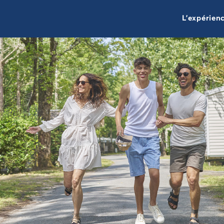
L'expérien