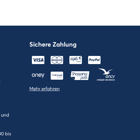
Sichere Zahlung
Mehr erfahren
 und
0 bis