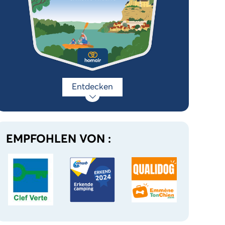
Entdecken
EMPFOHLEN VON :