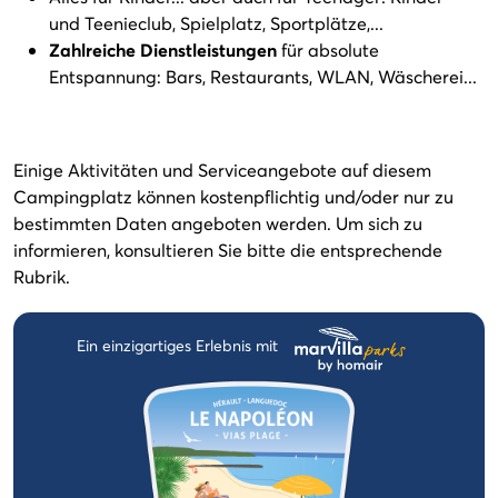
und Teenieclub, Spielplatz, Sportplätze,...
Zahlreiche Dienstleistungen
für absolute
Entspannung: Bars, Restaurants, WLAN, Wäscherei...
Einige Aktivitäten und Serviceangebote auf diesem
Campingplatz können kostenpflichtig und/oder nur zu
bestimmten Daten angeboten werden. Um sich zu
informieren, konsultieren Sie bitte die entsprechende
Rubrik.
Ein einzigartiges Erlebnis mit