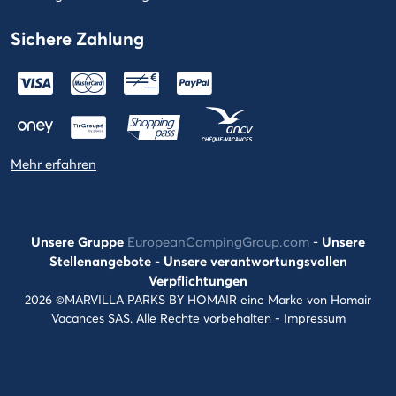
Sichere Zahlung
Mehr erfahren
Unsere Gruppe
EuropeanCampingGroup.com
-
Unsere
Stellenangebote
-
Unsere verantwortungsvollen
Verpflichtungen
2026 ©MARVILLA PARKS BY HOMAIR eine Marke von Homair
Vacances SAS. Alle Rechte vorbehalten -
Impressum
Können