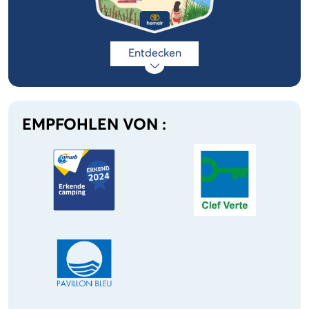
Entdecken
EMPFOHLEN VON :