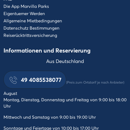
Die App Marvilla Parks
Eigentuemer Werden
Allgemeine Mietbedingungen
Datenschutz Bestimmungen
Reiserücktrittsversicherung
Informationen und Reservierung
Aus Deutschland
49 4085538077
(Preis zum Ortstarif je nach Anbieter)
August
Montag, Dienstag, Donnerstag und Freitag von 9:00 bis 18:00
Uhr
Mittwoch und Samstag von 9:00 bis 19:00 Uhr
Sonntage und Feiertage von 10:00 bis 17:00 Uhr