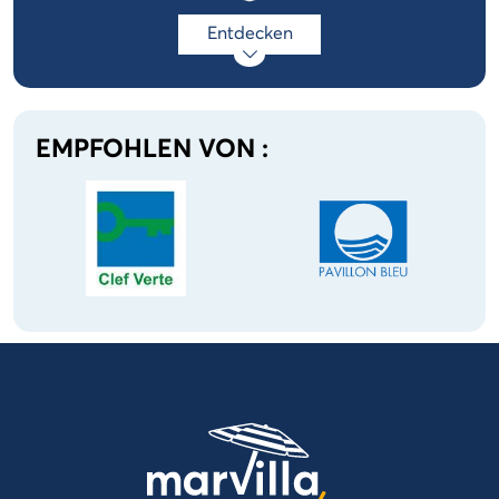
Entdecken
EMPFOHLEN VON :