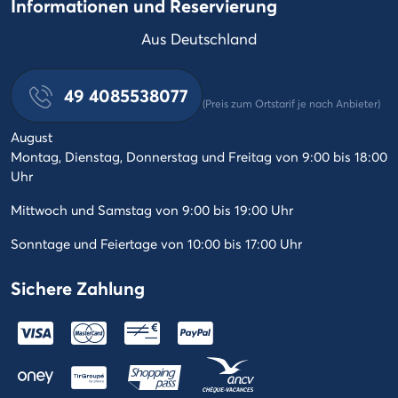
Informationen und Reservierung
Aus Deutschland
49 4085538077
(Preis zum Ortstarif je nach Anbieter)
August
Montag, Dienstag, Donnerstag und Freitag von 9:00 bis 18:00
Uhr
Mittwoch und Samstag von 9:00 bis 19:00 Uhr
Sonntage und Feiertage von 10:00 bis 17:00 Uhr
Sichere Zahlung