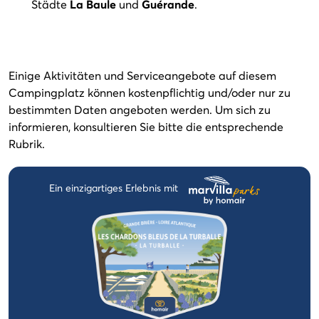
Städte
La Baule
und
Guérande
.
Einige Aktivitäten und Serviceangebote auf diesem
Campingplatz können kostenpflichtig und/oder nur zu
bestimmten Daten angeboten werden. Um sich zu
informieren, konsultieren Sie bitte die entsprechende
Rubrik.
Ein einzigartiges Erlebnis mit