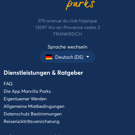
570 avenue du club hippique
13097 Aix-en-Provence cedex 2
FRANKREICH
Sprache wechseln
Deutsch (DE)
Dienstleistungen & Ratgeber
FAQ
Die App Marvilla Parks
Eigentuemer Werden
Allgemeine Mietbedingungen
Datenschutz Bestimmungen
Reiserücktrittsversicherung