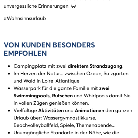
unvergessliche Erinnerungen. 🤩
#Wahnsinnsurlaub
VON KUNDEN BESONDERS
EMPFOHLEN
Campingplatz mit zwei
direktem Strandzugang
.
Im Herzen der Natur... zwischen Ozean, Salzgärten
und Wald in Loire-Atlantique
Wasserpark für die ganze Familie mit
zwei
Swimmingpools, Rutschen
und Whirlpools damit Sie
in vollen Zügen genießen können.
Vielfältige
Aktivitäten
und
Animationen
den ganzen
Urlaub über: Wassergymnastikkurse,
Beachvolleyballfeld, Spiele, Themenabende...
Unumgängliche Standorte in der Nähe, wie die