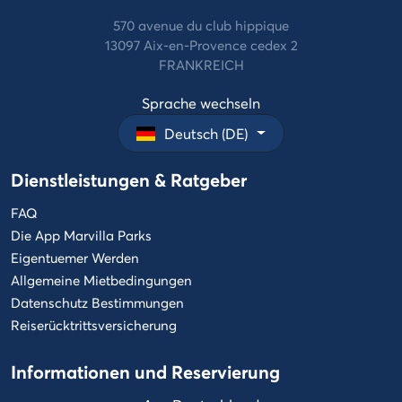
570 avenue du club hippique
13097 Aix-en-Provence cedex 2
FRANKREICH
Sprache wechseln
Deutsch (DE)
Dienstleistungen & Ratgeber
FAQ
Die App Marvilla Parks
Eigentuemer Werden
Allgemeine Mietbedingungen
Datenschutz Bestimmungen
Reiserücktrittsversicherung
Informationen und Reservierung