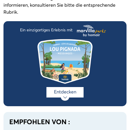
informieren, konsultieren Sie bitte die entsprechende
Rubrik.
Ein einzigartiges Erlebnis mit
Entdecken
EMPFOHLEN VON :