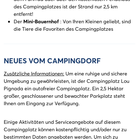
des Campingplatzes ist der Strand nur 2,5 km
entfernt!
Der
Mini-Bauernhof
: Von Ihren Kleinen geliebt, sind
die Tiere die Favoriten des Campingplatzes
NEUES VOM CAMPINGDORF
Zusätzliche Informationen:
Um eine ruhige und sichere
Umgebung zu gewährleisten, ist der Campingplatz Lou
Pignada ein autofreier Campingplatz. Ein 2,5 Hektar
großer, geschlossener und bewachter Parkplatz steht
Ihnen am Eingang zur Verfügung.
Einige Aktivitäten und Serviceangebote auf diesem
Campingplatz können kostenpflichtig und/oder nur zu
bestimmten Daten angeboten werden. Um sich zu