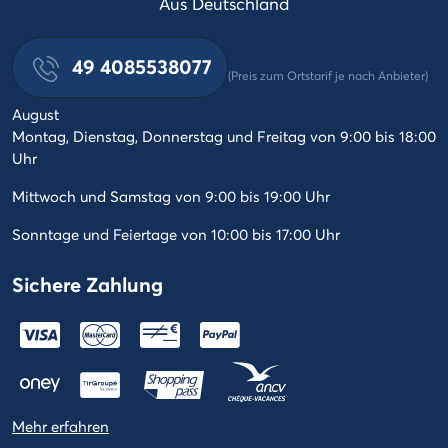
Aus Deutschland
49 4085538077
(Preis zum Ortstarif je nach Anbieter)
August
Montag, Dienstag, Donnerstag und Freitag von 9:00 bis 18:00
Uhr
Mittwoch und Samstag von 9:00 bis 19:00 Uhr
Sonntage und Feiertage von 10:00 bis 17:00 Uhr
Sichere Zahlung
Mehr erfahren