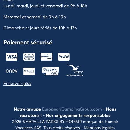
Lundi, mardi, jeudi et vendredi de 9h à 18h
Mercredi et samedi de 9h à 19h
Dimanche et jours fériés de 10h à 17h
Paiement sécurisé
En savoir plus
Notre groupe
EuropeanCampingGroup.com
-
Nous
recrutons !
-
Nos engagements responsables
2026 ©MARVILLA PARKS BY HOMAIR marque de Homair
Vacances SAS. Tous droits réservés -
Mentions légales