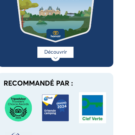
Découvrir
RECOMMANDÉ PAR :