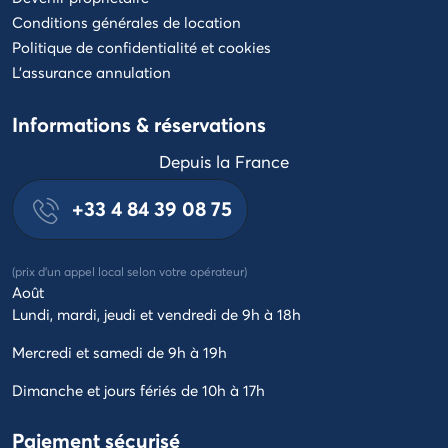
Conditions générales de location
Politique de confidentialité et cookies
L'assurance annulation
Informations & réservations
Depuis la France
+33 4 84 39 08 75
(prix d'un appel local selon votre opérateur)
Août
Lundi, mardi, jeudi et vendredi de 9h à 18h
Mercredi et samedi de 9h à 19h
Dimanche et jours fériés de 10h à 17h
Paiement sécurisé