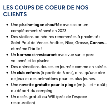
LES COUPS DE COEUR DE NOS
CLIENTS
Une
piscine-lagon chauffée
avec solarium
complétement rénové en 2023
Des stations balnéaires renommées à proximité :
Saint Paul de Vence, Antibes,
Nice
, Grasse,
Cannes
...
et même
l'Italie
!
Un
bar-snack-restaurant
avec vue sur le parc
vallonné et la piscine.
Des animations douces en journée comme en soirée.
Un
club enfants
(à partir de 6 ans), ainsi qu'une aire
de jeux et des animations pour les plus jeunes.
Une
navette gratuite pour la plage
(en juillet - août),
au départ du camping.
Un accès gratuit au Wifi (près de l'espace
restauration)