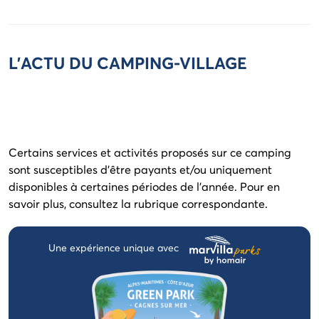
L'ACTU DU CAMPING-VILLAGE
Certains services et activités proposés sur ce camping
sont susceptibles d'être payants et/ou uniquement
disponibles à certaines périodes de l'année. Pour en
savoir plus, consultez la rubrique correspondante.
Une expérience unique avec