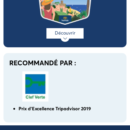
Découvrir
RECOMMANDÉ PAR :
Prix d'Excellence Tripadvisor 2019