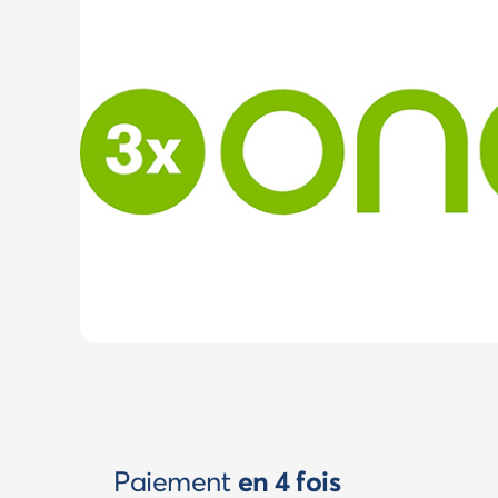
Paiement
en 4 fois