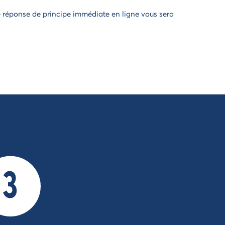
 réponse de principe immédiate en ligne vous sera