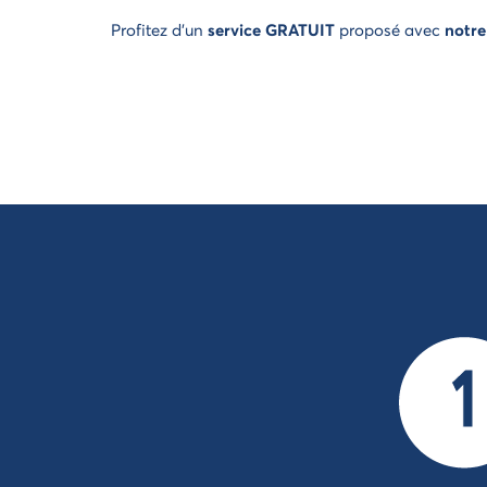
Profitez d'un
service GRATUIT
proposé avec
notre