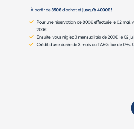
À partir de
350€
d'achat et
jusqu'à 4000€ !
Pour une réservation de 800€ effectuée le 02 mai, 
200€.
Ensuite, vous réglez 3 mensualités de 200€, le 02 juin,
Crédit d'une durée de 3 mois au TAEG fixe de 0%. 