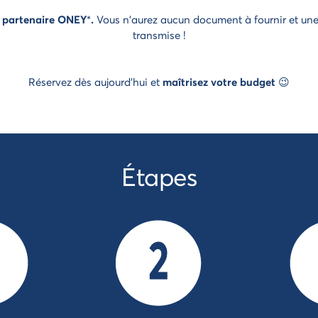
 partenaire ONEY
*
.
Vous n'aurez aucun document à fournir et une
transmise !
Réservez dès aujourd'hui et
maîtrisez votre budget
😉
Étapes