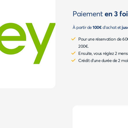
Paiement
en 3 foi
À partir de
100€
d'achat et
jus
Pour une réservation de 60
200€.
Ensuite, vous réglez 2 mensua
Crédit d'une durée de 2 mo