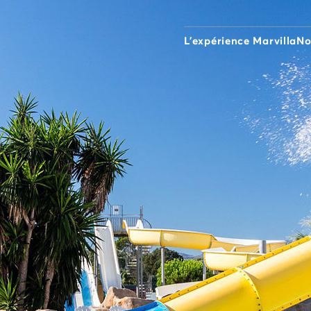
L'expérience Marvilla
No