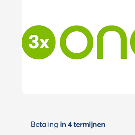
Betaling
in 4 termijnen