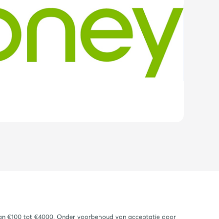
p van €100 tot €4000. Onder voorbehoud van acceptatie door