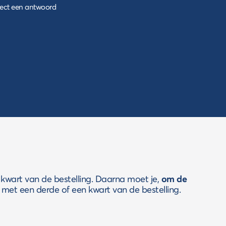
irect een antwoord
wart van de bestelling. Daarna moet je,
om de
met een derde of een kwart van de bestelling.