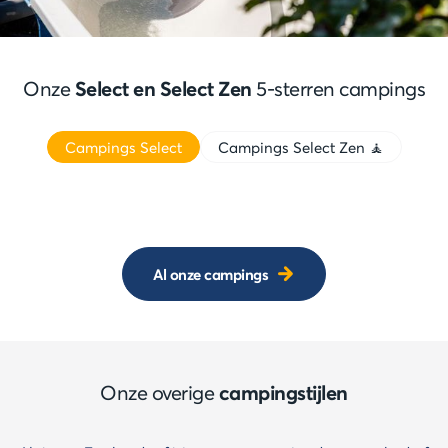
Onze
Select en Select Zen
5-sterren campings
Campings Select
Campings Select Zen 🧘
Al onze campings
Onze overige
campingstijlen