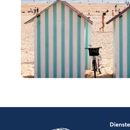
Dienste