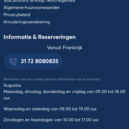
Algemene-huurvoorwaarden
Privacybeleid
Annuleringsverzekering
Informatie & Reserveringen
Vanuit Frankrijk
31 72 8080835
(Belkosten van een lokaal gesprek afhankelijk van je provider)
Augustus
Maandag, dinsdag, donderdag en vrijdag van 09.00 tot 18.00
uur.
Woensdag en zaterdag van 09.00 tot 19.00 uur.
Zondagen en feestdagen van 10.00 tot 17.00 uur.