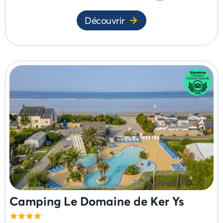
Découvrir
Camping Le Domaine de Ker Ys