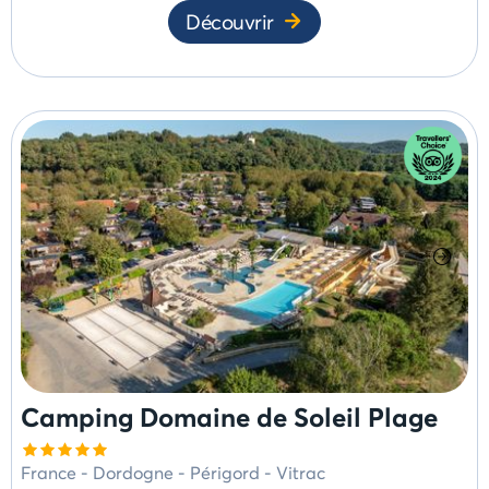
Découvrir
Camping Domaine de Soleil Plage
France
-
Dordogne - Périgord
-
Vitrac