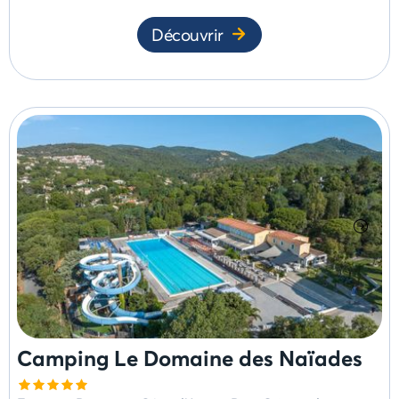
Découvrir
Camping Le Domaine des Naïades