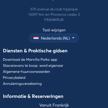
570 avenue du club hippique
13097 Aix-en-Provence cedex 2
FRANKRIJK
Taal wijzigen
Nederlands (NL)
Diensten & Praktische gidsen
Download de Marvilla Parks app
Stacaravans te koop: word eigenaar
Algemene-huurvoorwaarden
Privacybeleid
Annuleringsverzekering
Informatie & Reserveringen
Vanuit Frankrijk