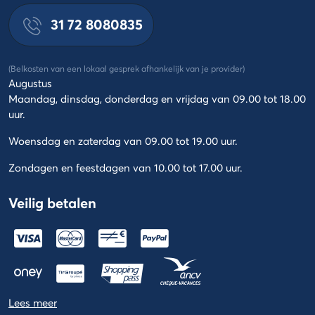
31 72 8080835
(Belkosten van een lokaal gesprek afhankelijk van je provider)
Augustus
Maandag, dinsdag, donderdag en vrijdag van 09.00 tot 18.00
uur.
Woensdag en zaterdag van 09.00 tot 19.00 uur.
Zondagen en feestdagen van 10.00 tot 17.00 uur.
Veilig betalen
Lees meer