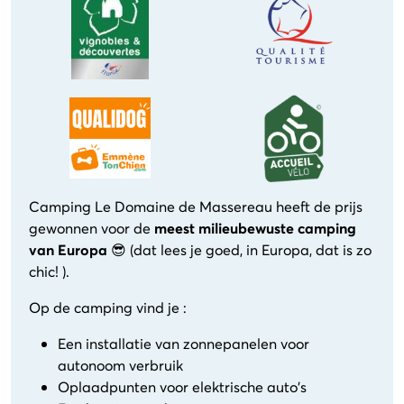
Camping Le Domaine de Massereau heeft de prijs
gewonnen voor de
meest milieubewuste camping
van Europa
😎 (dat lees je goed, in Europa, dat is zo
chic! ).
Op de camping vind je :
Een installatie van zonnepanelen voor
autonoom verbruik
Oplaadpunten voor elektrische auto's