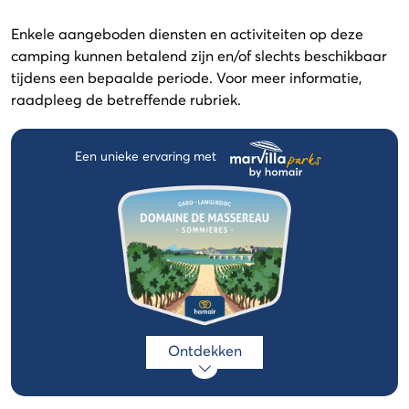
Enkele aangeboden diensten en activiteiten op deze
camping kunnen betalend zijn en/of slechts beschikbaar
tijdens een bepaalde periode. Voor meer informatie,
raadpleeg de betreffende rubriek.
Een unieke ervaring met
Ontdekken