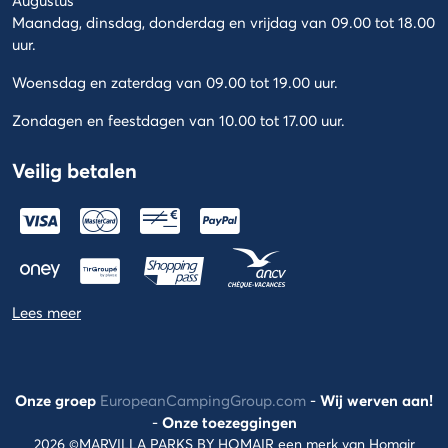
Augustus
Maandag, dinsdag, donderdag en vrijdag van 09.00 tot 18.00
uur.
Woensdag en zaterdag van 09.00 tot 19.00 uur.
Zondagen en feestdagen van 10.00 tot 17.00 uur.
Veilig betalen
Lees meer
Onze groep
EuropeanCampingGroup.com
-
Wij werven aan!
-
Onze toezeggingen
2026 ©MARVILLA PARKS BY HOMAIR een merk van Homair