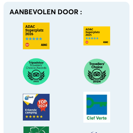
AANBEVOLEN DOOR :