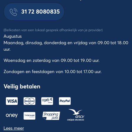
31 72 8080835
(Belkosten van een lokaal gesprek afhankelijk van je provider)
Augustus
Maandag, dinsdag, donderdag en vrijdag van 09.00 tot 18.00
uur.
Woensdag en zaterdag van 09.00 tot 19.00 uur.
Zondagen en feestdagen van 10.00 tot 17.00 uur.
Veilig betalen
Lees meer